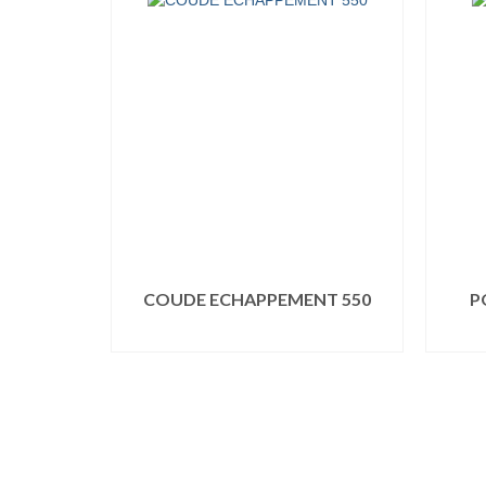
COUDE ECHAPPEMENT 550
P
LIRE LA SUITE