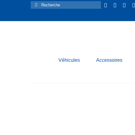
Rechercher :
Véhicules
Accessoires