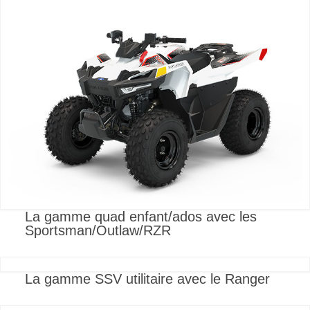
La gamme quad enfant/ados avec les
Sportsman/Outlaw/RZR
La gamme SSV utilitaire avec le Ranger