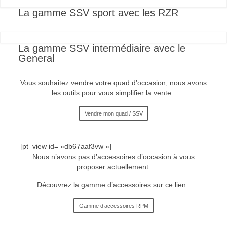
La gamme SSV sport avec les RZR
La gamme SSV intermédiaire avec le
General
Vous souhaitez vendre votre quad d’occasion, nous avons
les outils pour vous simplifier la vente :
Vendre mon quad / SSV
[pt_view id= »db67aaf3vw »]
Nous n’avons pas d’accessoires d’occasion à vous
proposer actuellement.
Découvrez la gamme d’accessoires sur ce lien :
Gamme d’accessoires RPM