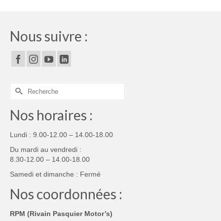
Nous suivre :
Rechercher :
Nos horaires :
Lundi : 9.00-12.00 – 14.00-18.00
Du mardi au vendredi :
8.30-12.00 – 14.00-18.00
Samedi et dimanche : Fermé
Nos coordonnées :
RPM (Rivain Pasquier Motor’s)