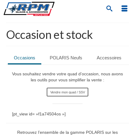
Occasion et stock
Occasions
POLARIS Neufs
Accessoires
Vous souhaitez vendre votre quad d’occasion, nous avons
les outils pour vous simplifier la vente :
Vendre mon quad / SSV
[pt_view id= »f1a74504os »]
Retrouvez l’ensemble de la gamme POLARIS sur les