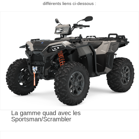
différents liens ci-dessous :
La gamme quad avec les
Sportsman/Scrambler