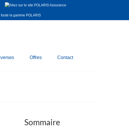
iverses
Offres
Contact
Sommaire