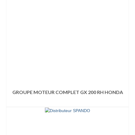
GROUPE MOTEUR COMPLET GX 200 RH HONDA
LIRE LA SUITE