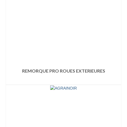
REMORQUE PRO ROUES EXTERIEURES
LIRE LA SUITE