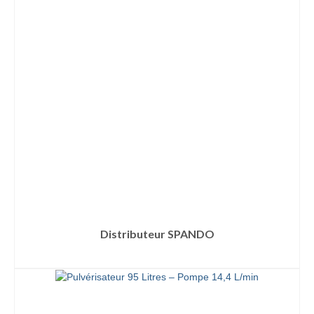
Distributeur SPANDO
LIRE LA SUITE