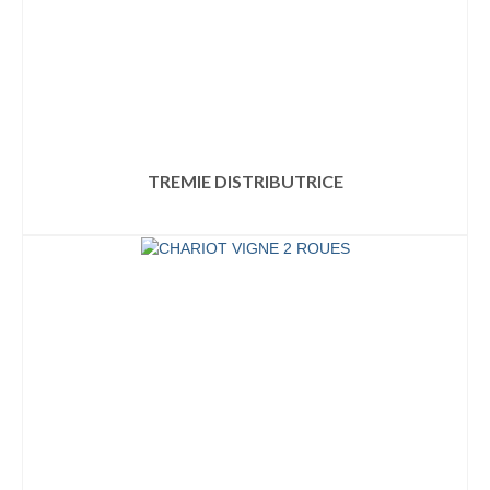
TREMIE DISTRIBUTRICE
LIRE LA SUITE