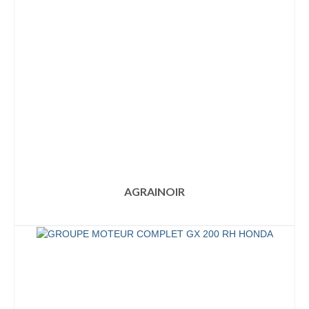
AGRAINOIR
LIRE LA SUITE