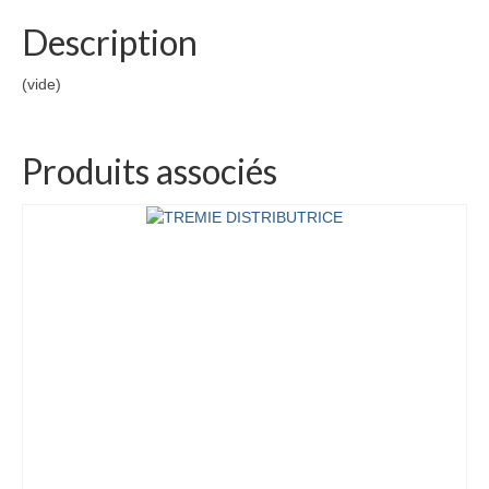
Description
(vide)
Produits associés