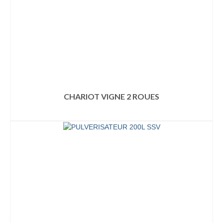
CHARIOT VIGNE 2 ROUES
LIRE LA SUITE