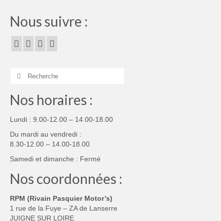
Nous suivre :
Rechercher :
Nos horaires :
Lundi : 9.00-12.00 – 14.00-18.00
Du mardi au vendredi :
8.30-12.00 – 14.00-18.00
Samedi et dimanche : Fermé
Nos coordonnées :
RPM (Rivain Pasquier Motor’s)
1 rue de la Fuye – ZA de Lanserre
JUIGNE SUR LOIRE