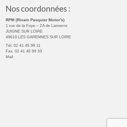
Nos coordonnées :
RPM (Rivain Pasquier Motor’s)
1 rue de la Fuye – ZA de Lanserre
JUIGNE SUR LOIRE
49610 LES GARENNES SUR LOIRE
Tél. 02 41 45 99 11
Fax. 02 41 45 99 33
Mail