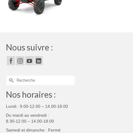
Nous suivre :
Rechercher :
Nos horaires :
Lundi : 9.00-12.00 – 14.00-18.00
Du mardi au vendredi :
8.30-12.00 – 14.00-18.00
Samedi et dimanche : Fermé