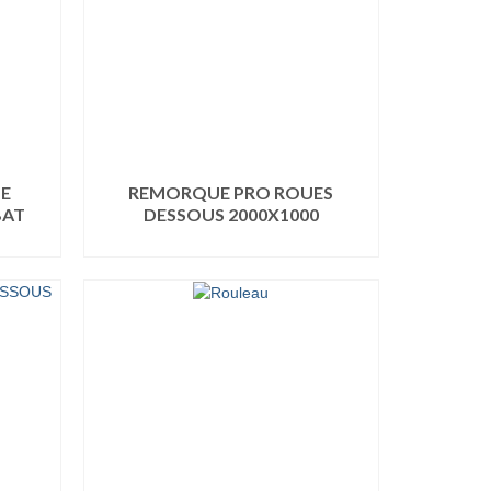
E
REMORQUE PRO ROUES
BAT
DESSOUS 2000X1000
LIRE LA SUITE