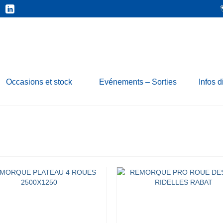
Occasions et stock
Evénements – Sorties
Infos d