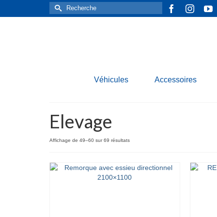
Rechercher :
Véhicules
Accessoires
Elevage
Affichage de 49–60 sur 69 résultats