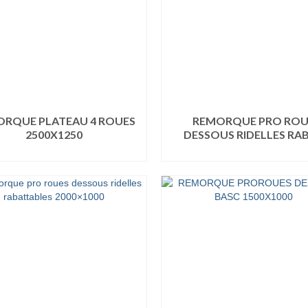
RQUE PLATEAU 4 ROUES
REMORQUE PRO ROU
2500X1250
DESSOUS RIDELLES RA
LIRE LA SUITE
LIRE LA SUITE